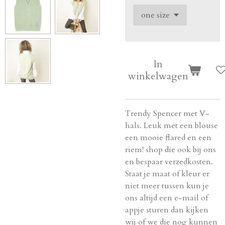
In
winkelwagen
Trendy Spencer met V-
hals. Leuk met een blouse
een mooie flared en een
riem! shop die ook bij ons
en bespaar verzedkosten.
Staat je maat of kleur er
niet meer tussen kun je
ons altijd een e-mail of
appje sturen dan kijken
wij of we die nog kunnen